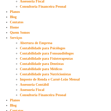
Assessoria Fiscal
Consultoria Financeira Pessoal
Planos
Blog
Contatos
Home
Quem Somos
Serviços
Abertura de Empresa
Contabilidade para Psicólogos
Contabilidade para Fonoaudiólogos
Contabilidade para Fisioterapeutas
Contabilidade para Dentistas
Contabilidade para Médicos
Contabilidade para Nutricionistas
Imposto de Renda e Carnê-Leão Mensal
Assessoria Contábil
Assessoria Fiscal
Consultoria Financeira Pessoal
Planos
Blog
Contatos