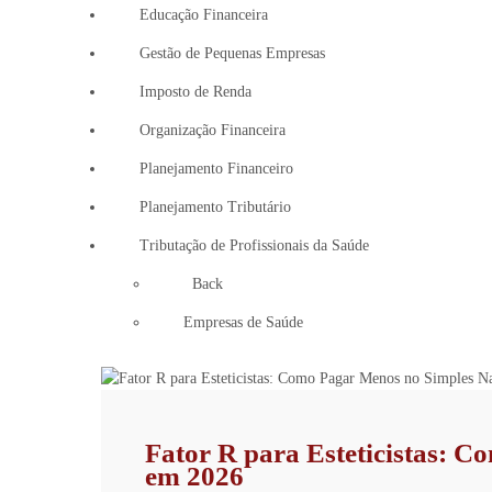
Educação Financeira
Gestão de Pequenas Empresas
Imposto de Renda
Organização Financeira
Planejamento Financeiro
Planejamento Tributário
Tributação de Profissionais da Saúde
Back
Empresas de Saúde
Fator R para Esteticistas: 
em 2026