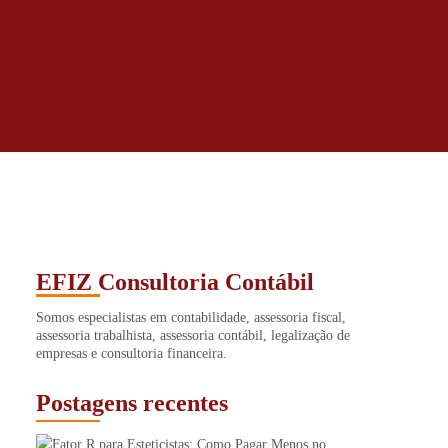
EFIZ Consultoria Contábil
Somos especialistas em contabilidade, assessoria fiscal,
assessoria trabalhista, assessoria contábil, legalização de
empresas e consultoria financeira.
Postagens recentes