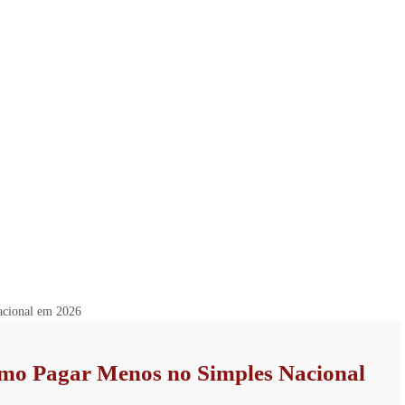
Como Pagar Menos no Simples Nacional