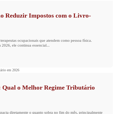
o Reduzir Impostos com o Livro-
 terapeutas ocupacionais que atendem como pessoa física.
026, ele continua essencial...
 Qual o Melhor Regime Tributário
acta diretamente o quanto sobra no fim do mês, principalmente