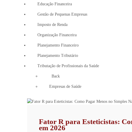
Educação Financeira
Gestão de Pequenas Empresas
Imposto de Renda
Organização Financeira
Planejamento Financeiro
Planejamento Tributário
Tributação de Profissionais da Saúde
Back
Empresas de Saúde
Fator R para Esteticistas: 
em 2026