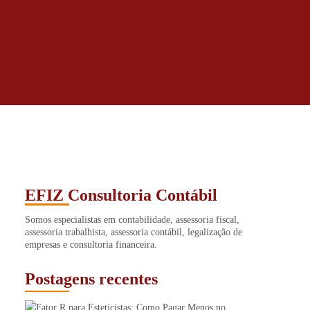
EFIZ Consultoria Contábil
Somos especialistas em contabilidade, assessoria fiscal,
assessoria trabalhista, assessoria contábil, legalização de
empresas e consultoria financeira.
Postagens recentes