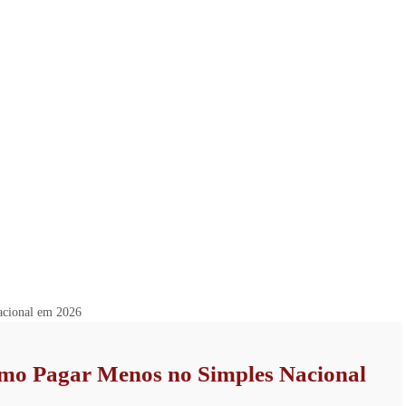
Como Pagar Menos no Simples Nacional