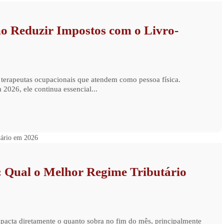
o Reduzir Impostos com o Livro-
 terapeutas ocupacionais que atendem como pessoa física.
026, ele continua essencial...
 Qual o Melhor Regime Tributário
acta diretamente o quanto sobra no fim do mês, principalmente