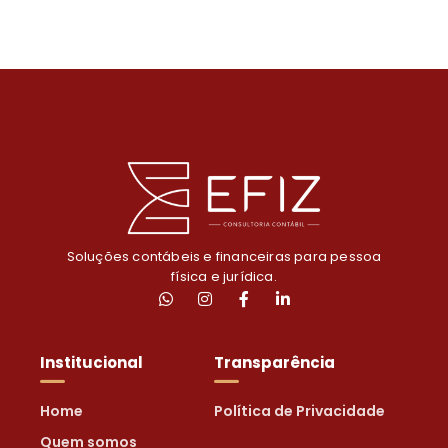
Soluções contábeis e financeiras para pessoa
física e jurídica.
Institucional
Transparência
Home
Política de Privacidade
Quem somos