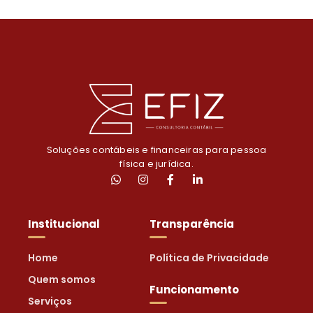
Soluções contábeis e financeiras para pessoa
física e jurídica.
Institucional
Transparência
Home
Política de Privacidade
Quem somos
Funcionamento
Serviços