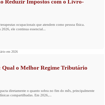
o Reduzir Impostos com o Livro-
 terapeutas ocupacionais que atendem como pessoa física.
026, ele continua essencial...
 Qual o Melhor Regime Tributário
acta diretamente o quanto sobra no fim do mês, principalmente
línicas compartilhadas. Em 2026,...