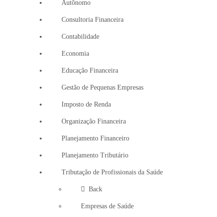
Autônomo
Consultoria Financeira
Contabilidade
Economia
Educação Financeira
Gestão de Pequenas Empresas
Imposto de Renda
Organização Financeira
Planejamento Financeiro
Planejamento Tributário
Tributação de Profissionais da Saúde
Back
Empresas de Saúde