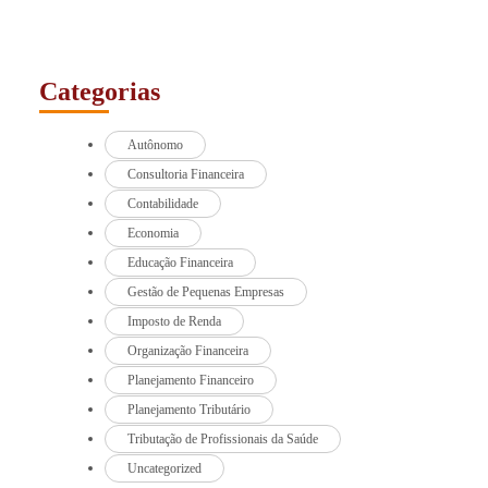
Categorias
Autônomo
Consultoria Financeira
Contabilidade
Economia
Educação Financeira
Gestão de Pequenas Empresas
Imposto de Renda
Organização Financeira
Planejamento Financeiro
Planejamento Tributário
Tributação de Profissionais da Saúde
Uncategorized