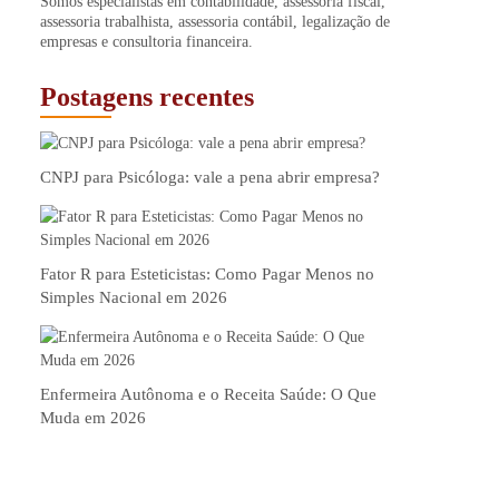
Somos especialistas em contabilidade, assessoria fiscal,
assessoria trabalhista, assessoria contábil, legalização de
empresas e consultoria financeira.
Postagens recentes
CNPJ para Psicóloga: vale a pena abrir empresa?
Fator R para Esteticistas: Como Pagar Menos no
Simples Nacional em 2026
Enfermeira Autônoma e o Receita Saúde: O Que
Muda em 2026