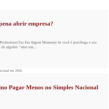
 pena abrir empresa?
Profissional Faz Em Algum Momento Se você é psicóloga e sua
 de alguém: “abre um...
Como Pagar Menos no Simples Nacional