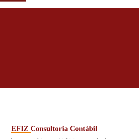
EFIZ Consultoria Contábil