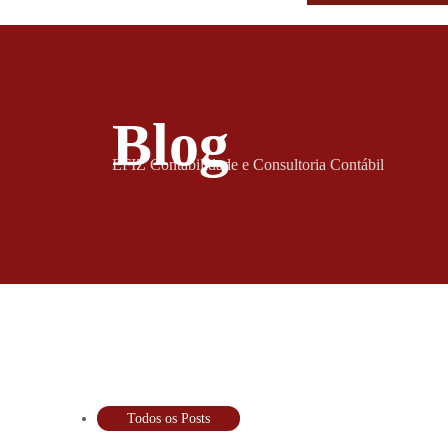
Blog
EFIZ Contabilidade e Consultoria Contábil
Todos os Posts