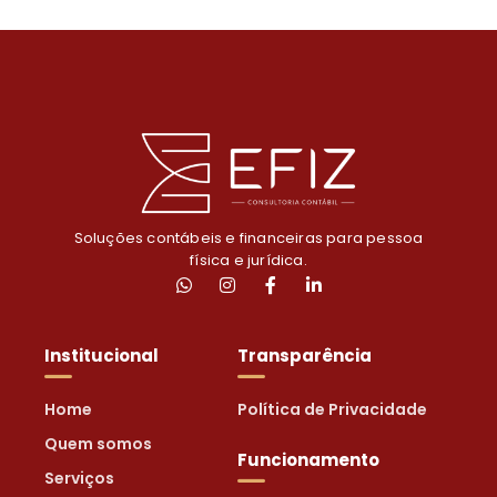
Soluções contábeis e financeiras para pessoa
física e jurídica.
Institucional
Transparência
Home
Política de Privacidade
Quem somos
Funcionamento
Serviços