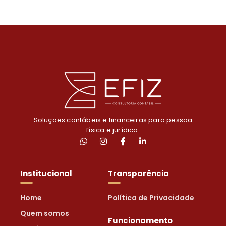
Soluções contábeis e financeiras para pessoa
física e jurídica.
Institucional
Transparência
Home
Política de Privacidade
Quem somos
Funcionamento