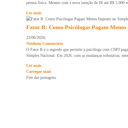
pessoa física. Mesmo com a nova isenção de IR até R$ 5.000 e
Ler mais
Fator R: Como Psicólogas Pagam Menos 
23/06/2026
|
Nenhum Comentário
O Fator R é o segredo que permite à psicóloga com CNPJ pag
Simples Nacional. Em 2026, com as mudanças tributárias, enten
Ler mais
Carregar mais
Fim das postagens.