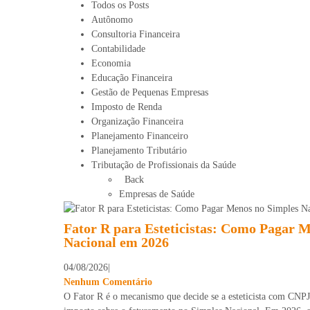
Todos os Posts
Autônomo
Consultoria Financeira
Contabilidade
Economia
Educação Financeira
Gestão de Pequenas Empresas
Imposto de Renda
Organização Financeira
Planejamento Financeiro
Planejamento Tributário
Tributação de Profissionais da Saúde
Back
Empresas de Saúde
Fator R para Esteticistas: Como Pagar 
Nacional em 2026
04/08/2026
|
Nenhum Comentário
O Fator R é o mecanismo que decide se a esteticista com CN