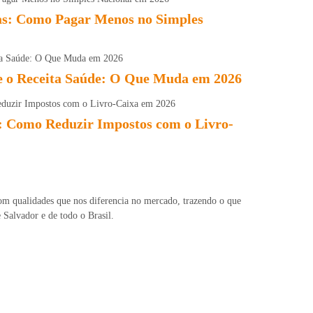
tas: Como Pagar Menos no Simples
 o Receita Saúde: O Que Muda em 2026
: Como Reduzir Impostos com o Livro-
m qualidades que nos diferencia no mercado, trazendo o que
 Salvador e de todo o Brasil.