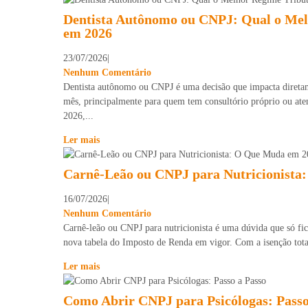
Dentista Autônomo ou CNPJ: Qual o Mel
em 2026
23/07/2026
|
Nenhum Comentário
Dentista autônomo ou CNPJ é uma decisão que impacta direta
mês, principalmente para quem tem consultório próprio ou ate
2026,...
Ler mais
Carnê-Leão ou CNPJ para Nutricionista
16/07/2026
|
Nenhum Comentário
Carnê-leão ou CNPJ para nutricionista é uma dúvida que só fi
nova tabela do Imposto de Renda em vigor. Com a isenção total
Ler mais
Como Abrir CNPJ para Psicólogas: Passo