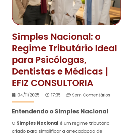
Simples Nacional: o
Regime Tributário Ideal
para Psicólogas,
Dentistas e Médicas |
EFIZ CONSULTORIA
04/11/2025
17:35
Sem Comentários
Entendendo o Simples Nacional
O
Simples Nacional
é um regime tributário
criado para simplificar a arrecadação de