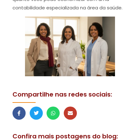
contabilidade especializada na área da saúde.
Compartilhe nas redes sociais:
Confira mais postagens do blog: