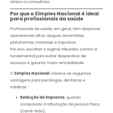
clínica ou consultório.
Por que o Simples Nacional é ideal
para profissionais da saúde
Profissionais da saúde, em geral, têm despesas
operacionais altas: aluguel, secretárias,
plataformas, materiais e impostos.
Por isso, escolher o regime tributário correto é
fundamental para evitar desperdício de
recursos e garantir maior rentabilidade.
O
Simples Nacional
oferece as seguintes
vantagens para psicólogas, dentistas e
médicas:
Redução de impostos
, quando
comparado à tributação de pessoa física
(carnê-leão);