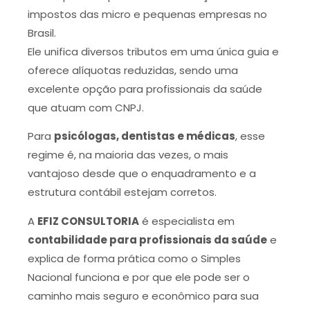
impostos das micro e pequenas empresas no
Brasil.
Ele unifica diversos tributos em uma única guia e
oferece alíquotas reduzidas, sendo uma
excelente opção para profissionais da saúde
que atuam com CNPJ.
Para
psicólogas, dentistas e médicas
, esse
regime é, na maioria das vezes, o mais
vantajoso desde que o enquadramento e a
estrutura contábil estejam corretos.
A
EFIZ CONSULTORIA
é especialista em
contabilidade para profissionais da saúde
e
explica de forma prática como o Simples
Nacional funciona e por que ele pode ser o
caminho mais seguro e econômico para sua