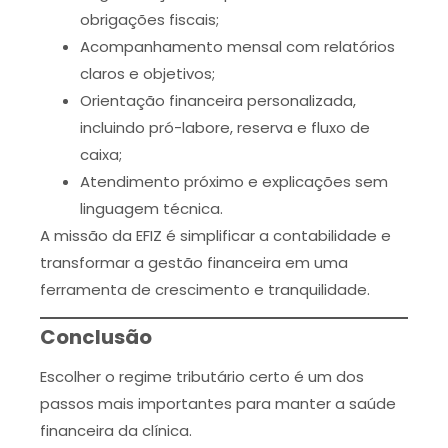
obrigações fiscais;
Acompanhamento mensal com relatórios
claros e objetivos;
Orientação financeira personalizada,
incluindo pró-labore, reserva e fluxo de
caixa;
Atendimento próximo e explicações sem
linguagem técnica.
A missão da EFIZ é simplificar a contabilidade e
transformar a gestão financeira em uma
ferramenta de crescimento e tranquilidade.
Conclusão
Escolher o regime tributário certo é um dos
passos mais importantes para manter a saúde
financeira da clínica.