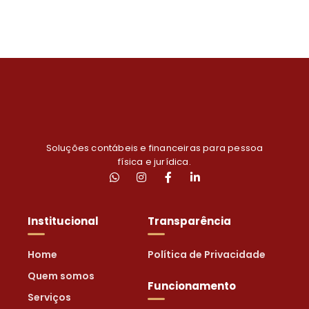
Soluções contábeis e financeiras para pessoa
física e jurídica.
Institucional
Transparência
Home
Política de Privacidade
Quem somos
Funcionamento
Serviços