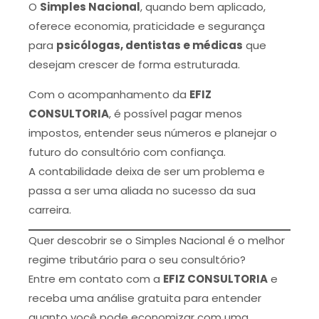
O
Simples Nacional
, quando bem aplicado,
oferece economia, praticidade e segurança
para
psicólogas, dentistas e médicas
que
desejam crescer de forma estruturada.
Com o acompanhamento da
EFIZ
CONSULTORIA
, é possível pagar menos
impostos, entender seus números e planejar o
futuro do consultório com confiança.
A contabilidade deixa de ser um problema e
passa a ser uma aliada no sucesso da sua
carreira.
Quer descobrir se o Simples Nacional é o melhor
regime tributário para o seu consultório?
Entre em contato com a
EFIZ CONSULTORIA
e
receba uma análise gratuita para entender
quanto você pode economizar com uma