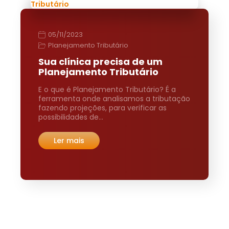
05/11/2023
Planejamento Tributário
Sua clínica precisa de um
Planejamento Tributário
E o que é Planejamento Tributário? É a
ferramenta onde analisamos a tributação
fazendo projeções, para verificar as
possibilidades de…
Ler mais