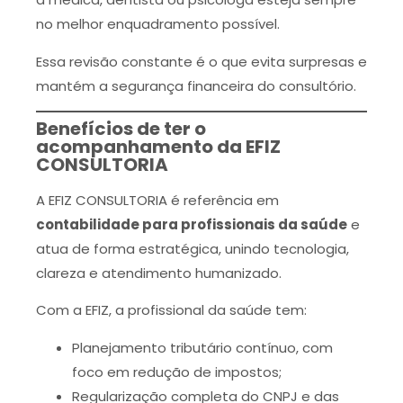
no melhor enquadramento possível.
Essa revisão constante é o que evita surpresas e
mantém a segurança financeira do consultório.
Benefícios de ter o
acompanhamento da EFIZ
CONSULTORIA
A EFIZ CONSULTORIA é referência em
contabilidade para profissionais da saúde
e
atua de forma estratégica, unindo tecnologia,
clareza e atendimento humanizado.
Com a EFIZ, a profissional da saúde tem:
Planejamento tributário contínuo, com
foco em redução de impostos;
Regularização completa do CNPJ e das