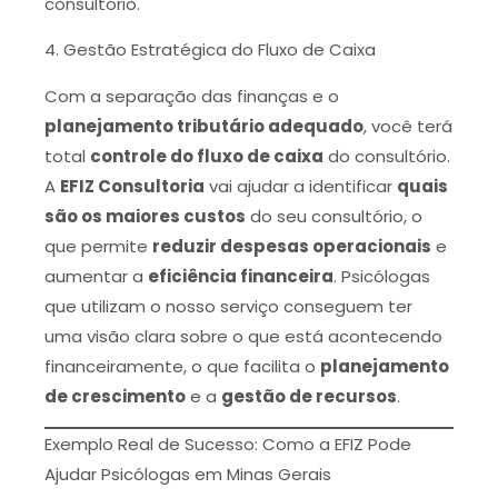
consultório.
4. Gestão Estratégica do Fluxo de Caixa
Com a separação das finanças e o
planejamento tributário adequado
, você terá
total
controle do fluxo de caixa
do consultório.
A
EFIZ Consultoria
vai ajudar a identificar
quais
são os maiores custos
do seu consultório, o
que permite
reduzir despesas operacionais
e
aumentar a
eficiência financeira
. Psicólogas
que utilizam o nosso serviço conseguem ter
uma visão clara sobre o que está acontecendo
financeiramente, o que facilita o
planejamento
de crescimento
e a
gestão de recursos
.
Exemplo Real de Sucesso: Como a EFIZ Pode
Ajudar Psicólogas em Minas Gerais