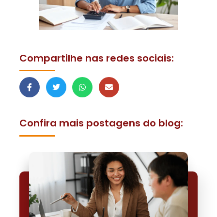
Compartilhe nas redes sociais:
Confira mais postagens do blog: