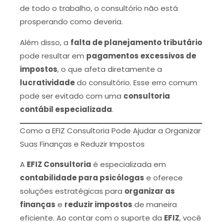
de todo o trabalho, o consultório não está
prosperando como deveria.
Além disso, a
falta de planejamento tributário
pode resultar em
pagamentos excessivos de
impostos
, o que afeta diretamente a
lucratividade
do consultório. Esse erro comum
pode ser evitado com uma
consultoria
contábil especializada
.
Como a EFIZ Consultoria Pode Ajudar a Organizar
Suas Finanças e Reduzir Impostos
A
EFIZ Consultoria
é especializada em
contabilidade para psicólogas
e oferece
soluções estratégicas para
organizar as
finanças
e
reduzir impostos
de maneira
eficiente. Ao contar com o suporte da
EFIZ
, você