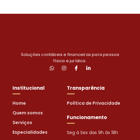
Soluções contábeis e financeiras para pessoa
física e jurídica.
Institucional
Transparência
Home
Política de Privacidade
Quem somos
Funcionamento
Serviços
Especialidades
Seg à Sex das 9h às 18h