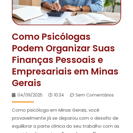
Como Psicólogas
Podem Organizar Suas
Finanças Pessoais e
Empresariais em Minas
Gerais
04/09/2025
10:34
Sem Comentários
Como psicóloga em Minas Gerais, você
provavelmente já se deparou com o desafio de
equilibrar a parte clínica do seu trabalho com as