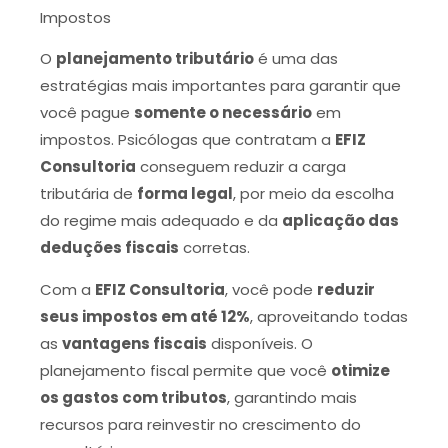
Impostos
O
planejamento tributário
é uma das
estratégias mais importantes para garantir que
você pague
somente o necessário
em
impostos. Psicólogas que contratam a
EFIZ
Consultoria
conseguem reduzir a carga
tributária de
forma legal
, por meio da escolha
do regime mais adequado e da
aplicação das
deduções fiscais
corretas.
Com a
EFIZ Consultoria
, você pode
reduzir
seus impostos em até 12%
, aproveitando todas
as
vantagens fiscais
disponíveis. O
planejamento fiscal permite que você
otimize
os gastos com tributos
, garantindo mais
recursos para reinvestir no crescimento do