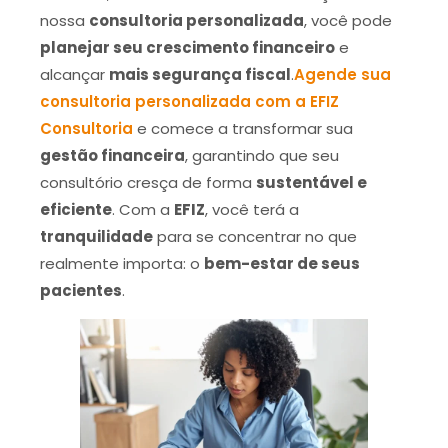
nossa
consultoria personalizada
, você pode
planejar seu crescimento financeiro
e
alcançar
mais segurança fiscal
.
Agende sua
consultoria personalizada com a EFIZ
Consultoria
e comece a transformar sua
gestão financeira
, garantindo que seu
consultório cresça de forma
sustentável e
eficiente
. Com a
EFIZ
, você terá a
tranquilidade
para se concentrar no que
realmente importa: o
bem-estar de seus
pacientes
.