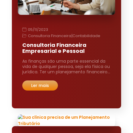
05/11/2023
|
Consultoria Financeira
Contabilidade
Consultoria Financeira
Empresarial e Pessoal
As finanças são uma parte essencial da
vida de qualquer pessoa, seja ela física ou
jurídica. Ter um planejamento financeiro…
Ler mais