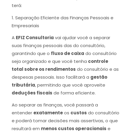
terá:
1. Separação Eficiente das Finanças Pessoais e
Empresariais
A
EFIZ Consultoria
vai ajudar você a separar
suas finanças pessoais das do consultório,
garantindo que o
fluxo de caixa
do consultório
seja organizado e que você tenha
controle
total sobre os rendimentos
do consultório e as
despesas pessoais. Isso facilitará a
gestão
tributária
, permitindo que você aproveite
deduções fiscais
de forma eficiente.
Ao separar as finanças, você passará a
entender
exatamente
os
custos
do consultório
e poderá tomar decisões mais assertivas, o que
resultará em
menos custos operacionais
e